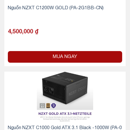
Nguồn NZXT C1200W GOLD (PA-2G1BB-CN)
4,500,000
₫
MUA NGAY
Nguồn NZXT C1000 Gold ATX 3.1 Black -1000W (PA-0