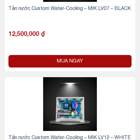
Tản nước Custom Water-Cooling – MIK LV07 – BLACK
12,500,000
₫
MUA NGAY
Tản nước Custom Water-Cooling – MIK LV12 – WHITE