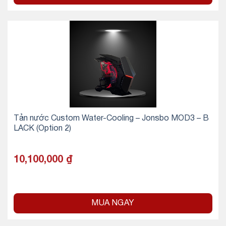
Tản nước Custom Water-Cooling – Jonsbo MOD3 – B
LACK (Option 2)
10,100,000
₫
MUA NGAY