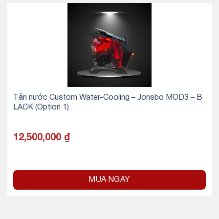
Tản nước Custom Water-Cooling – Jonsbo MOD3 – B
LACK (Option 1)
12,500,000
₫
MUA NGAY