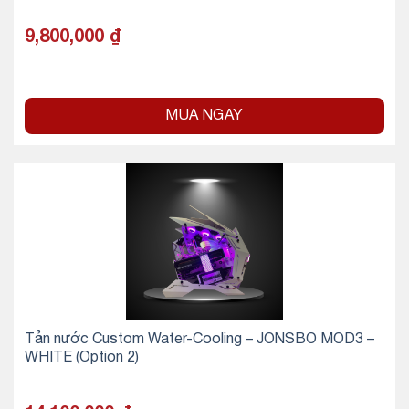
9,800,000
₫
MUA NGAY
Tản nước Custom Water-Cooling – JONSBO MOD3 –
WHITE (Option 2)