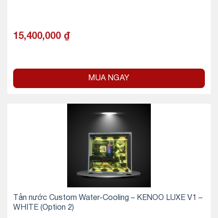
15,400,000
₫
MUA NGAY
Tản nước Custom Water-Cooling – KENOO LUXE V1 –
WHITE (Option 2)