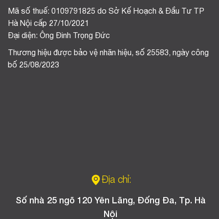
Mã số thuế: 0109791825 do Sở Kế Hoạch & Đầu Tư TP
Hà Nội cấp 27/10/2021
Đại diện: Ông Đinh Trọng Đức
Thương hiệu được bảo vệ nhãn hiệu, số 25583, ngày công
bố 25/08/2023
Địa chỉ:
Số nhà 25 ngõ 120 Yên Lãng, Đống Đa, Tp. Hà
Nội