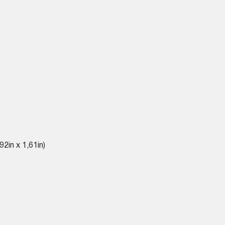
2in x 1,61in)