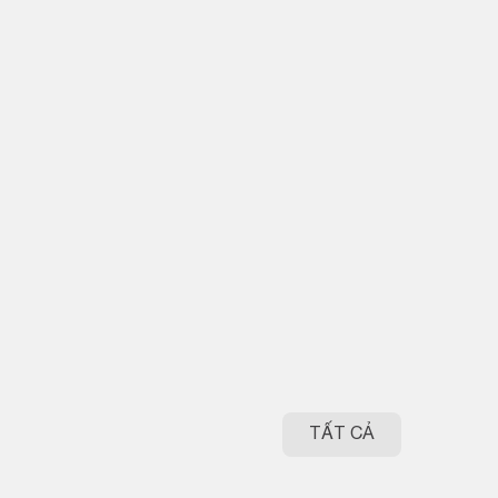
TẤT CẢ