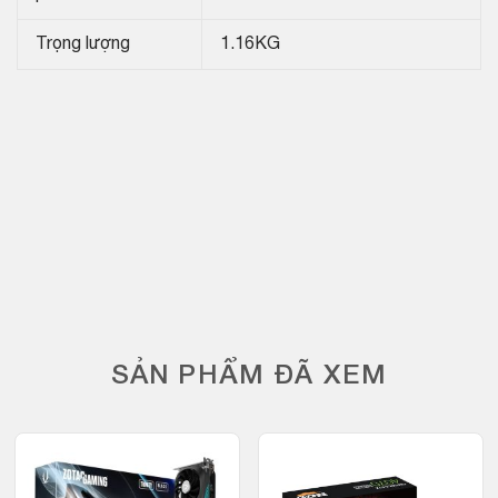
Trọng lượng
1.16KG
SẢN PHẨM ĐÃ XEM