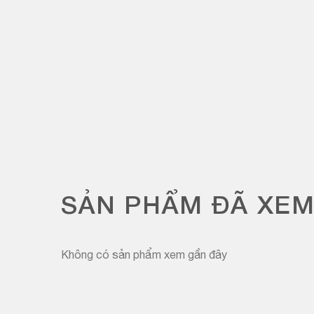
SẢN PHẨM ĐÃ XE
Không có sản phẩm xem gần đây