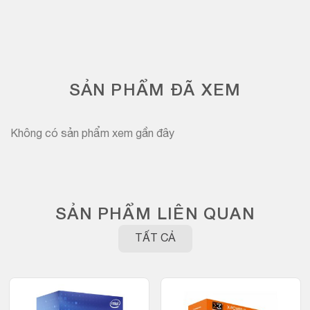
SẢN PHẨM ĐÃ XEM
Không có sản phẩm xem gần đây
SẢN PHẨM LIÊN QUAN
TẤT CẢ