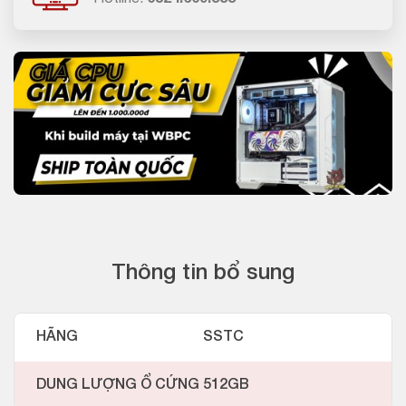
Thông tin bổ sung
HÃNG
SSTC
DUNG LƯỢNG Ổ CỨNG
512GB