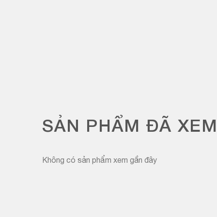
SẢN PHẨM ĐÃ XE
Không có sản phẩm xem gần đây