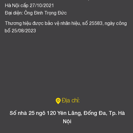
Hà Nội cấp 27/10/2021
Đại diện: Ông Đinh Trọng Đức
Thương hiệu được bảo vệ nhãn hiệu, số 25583, ngày công
bố 25/08/2023
Địa chỉ:
Số nhà 25 ngõ 120 Yên Lãng, Đống Đa, Tp. Hà
Nội