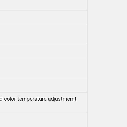
nd color temperature adjustmemt