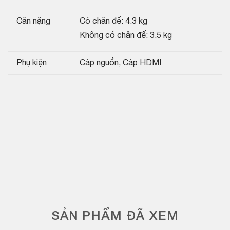
Cân nặng
Có chân đế: 4.3 kg
Không có chân đế: 3.5 kg
Phụ kiện
Cáp nguồn, Cáp HDMI
SẢN PHẨM ĐÃ XEM