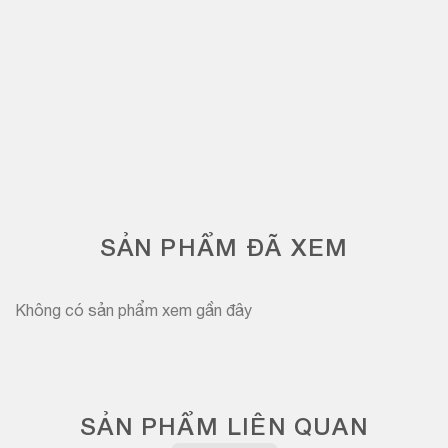
SẢN PHẨM ĐÃ XEM
Không có sản phẩm xem gần đây
SẢN PHẨM LIÊN QUAN