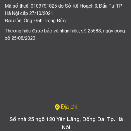
Mã số thuế: 0109791825 do Sở Kế Hoạch & Đầu Tư TP
Hà Nội cấp 27/10/2021
Đại diện: Ông Đinh Trọng Đức
Thương hiệu được bảo vệ nhãn hiệu, số 25583, ngày công
bố 25/08/2023
Địa chỉ:
Số nhà 25 ngõ 120 Yên Lãng, Đống Đa, Tp. Hà
Nội