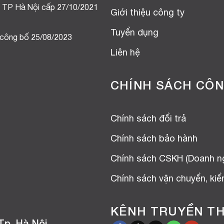
 TP Hà Nội cấp 27/10/2021
Giới thiệu công ty
Tuyển dụng
 công bố 25/08/2023
Liên hệ
CHÍNH SÁCH CÔN
Chính sách đổi trả
Chính sách bảo hành
Chính sách CSKH (Doanh n
Chính sách vận chuyển, ki
KÊNH TRUYỀN T