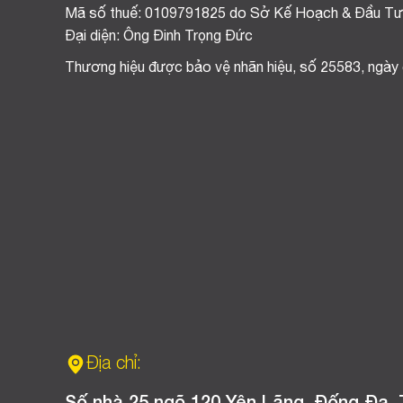
Mã số thuế: 0109791825 do Sở Kế Hoạch & Đầu Tư
Đại diện: Ông Đinh Trọng Đức
Thương hiệu được bảo vệ nhãn hiệu, số 25583, ngày
Địa chỉ: