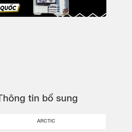
Thông tin bổ sung
ARCTIC