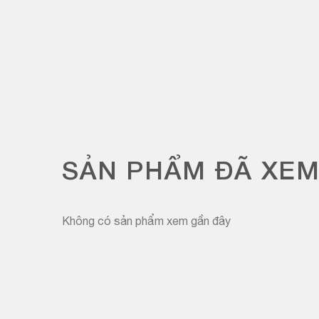
SẢN PHẨM ĐÃ XE
Không có sản phẩm xem gần đây