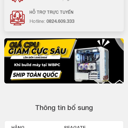
HỖ TRỢ TRỰC TUYẾN
Hotline:
0824.609.333
Thông tin bổ sung