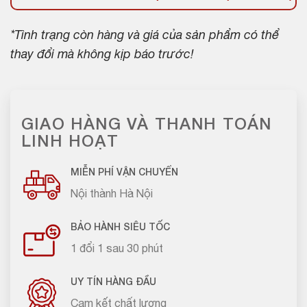
*Tình trạng còn hàng và giá của sản phẩm có thể
thay đổi mà không kịp báo trước!
GIAO HÀNG VÀ THANH TOÁN
LINH HOẠT
MIỄN PHÍ VẬN CHUYỂN
Nội thành Hà Nội
BẢO HÀNH SIÊU TỐC
1 đổi 1 sau 30 phút
UY TÍN HÀNG ĐẦU
Cam kết chất lượng