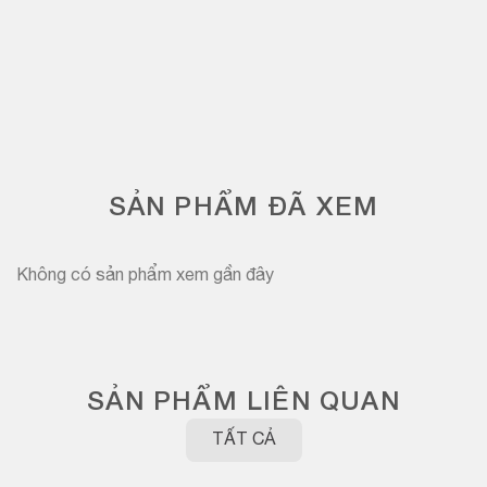
SẢN PHẨM ĐÃ XEM
Không có sản phẩm xem gần đây
SẢN PHẨM LIÊN QUAN
TẤT CẢ