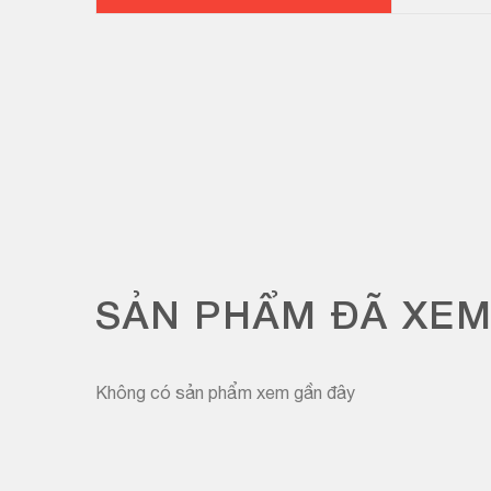
SẢN PHẨM ĐÃ XE
Không có sản phẩm xem gần đây