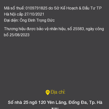
Mã số thuế: 0109791825 do Sở Kế Hoạch & Đầu Tư TP
Hà Nội cấp 27/10/2021
Đại diện: Ông Đinh Trọng Đức
Thương hiệu được bảo vệ nhãn hiệu, số 25583, ngày công
bố 25/08/2023
Địa chỉ:
Số nhà 25 ngõ 120 Yên Lãng, Đống Đa, Tp. Hà