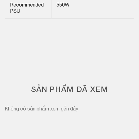
Recommended
550W
PSU
SẢN PHẨM ĐÃ XEM
Không có sản phẩm xem gần đây