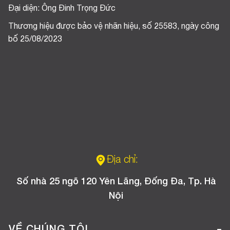
Đại diện: Ông Đinh Trọng Đức
Thương hiệu được bảo vệ nhãn hiệu, số 25583, ngày công
bố 25/08/2023
Địa chỉ:
Số nhà 25 ngõ 120 Yên Lãng, Đống Đa, Tp. Hà
Nội