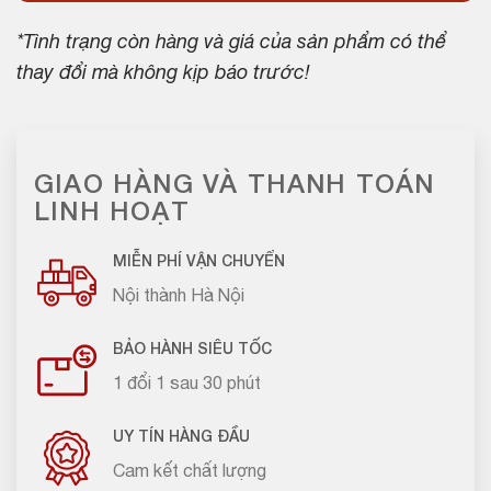
*Tình trạng còn hàng và giá của sản phẩm có thể
thay đổi mà không kịp báo trước!
GIAO HÀNG VÀ THANH TOÁN
LINH HOẠT
MIỄN PHÍ VẬN CHUYỂN
Nội thành Hà Nội
BẢO HÀNH SIÊU TỐC
1 đổi 1 sau 30 phút
UY TÍN HÀNG ĐẦU
Cam kết chất lượng