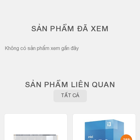
SẢN PHẨM ĐÃ XEM
Không có sản phẩm xem gần đây
SẢN PHẨM LIÊN QUAN
TẤT CẢ