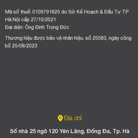
Mã số thuế: 0109791825 do Sở Kế Hoạch & Đầu Tư TP
Hà Nội cấp 27/10/2021
Đại diện: Ông Đinh Trọng Đức
Thương hiệu được bảo vệ nhãn hiệu, số 25583, ngày công
bố 25/08/2023
Địa chỉ:
Số nhà 25 ngõ 120 Yên Lãng, Đống Đa, Tp. Hà