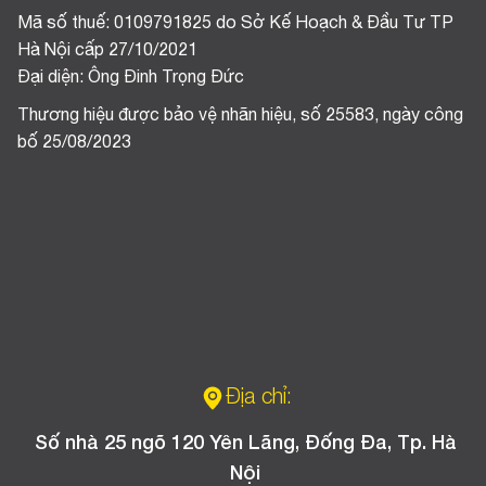
Mã số thuế: 0109791825 do Sở Kế Hoạch & Đầu Tư TP
Hà Nội cấp 27/10/2021
Đại diện: Ông Đinh Trọng Đức
Thương hiệu được bảo vệ nhãn hiệu, số 25583, ngày công
bố 25/08/2023
Địa chỉ:
Số nhà 25 ngõ 120 Yên Lãng, Đống Đa, Tp. Hà
Nội