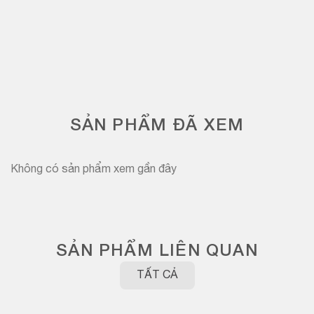
SẢN PHẨM ĐÃ XEM
Không có sản phẩm xem gần đây
SẢN PHẨM LIÊN QUAN
TẤT CẢ