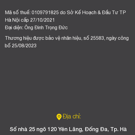
Mã số thuế: 0109791825 do Sở Kế Hoạch & Đầu Tư TP
Hà Nội cấp 27/10/2021
Đại diện: Ông Đinh Trọng Đức
Thương hiệu được bảo vệ nhãn hiệu, số 25583, ngày công
bố 25/08/2023
Địa chỉ:
Số nhà 25 ngõ 120 Yên Lãng, Đống Đa, Tp. Hà