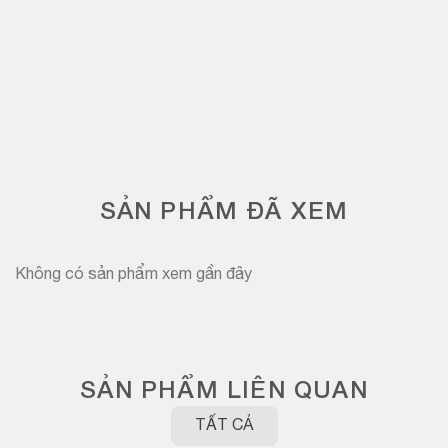
SẢN PHẨM ĐÃ XEM
Không có sản phẩm xem gần đây
SẢN PHẨM LIÊN QUAN
TẤT CẢ