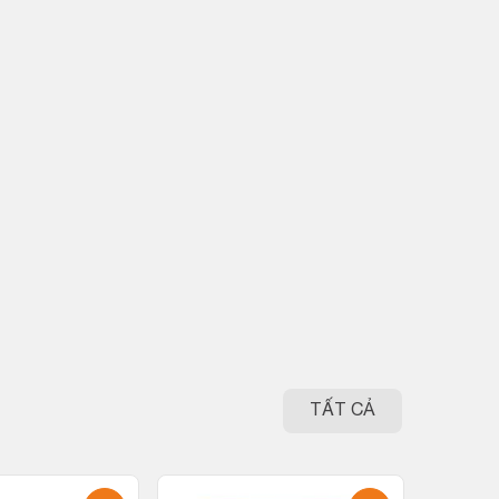
TẤT CẢ