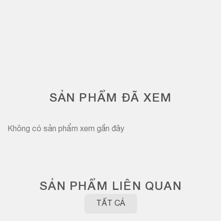
SẢN PHẨM ĐÃ XEM
Không có sản phẩm xem gần đây
SẢN PHẨM LIÊN QUAN
TẤT CẢ