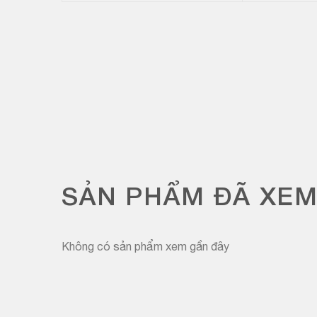
SẢN PHẨM ĐÃ XE
Không có sản phẩm xem gần đây