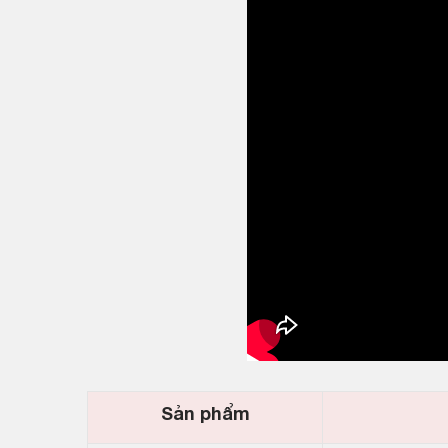
Sản phẩm