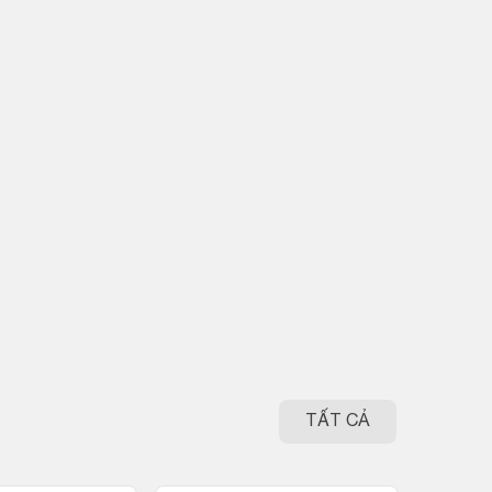
TẤT CẢ