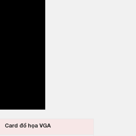
Card đồ họa VGA