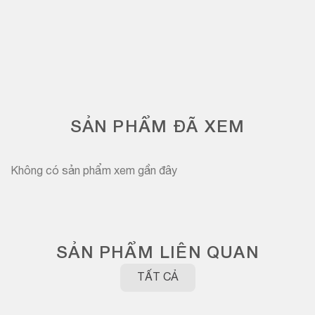
SẢN PHẨM ĐÃ XEM
Không có sản phẩm xem gần đây
SẢN PHẨM LIÊN QUAN
TẤT CẢ