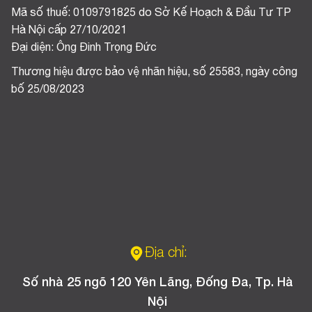
Mã số thuế: 0109791825 do Sở Kế Hoạch & Đầu Tư TP
Hà Nội cấp 27/10/2021
Đại diện: Ông Đinh Trọng Đức
Thương hiệu được bảo vệ nhãn hiệu, số 25583, ngày công
bố 25/08/2023
Địa chỉ:
Số nhà 25 ngõ 120 Yên Lãng, Đống Đa, Tp. Hà
Nội