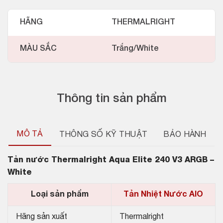
HÃNG
THERMALRIGHT
MÀU SẮC
Trắng/White
Thông tin sản phẩm
MÔ TẢ
THÔNG SỐ KỸ THUẬT
BẢO HÀNH
Tản nước
Thermalright Aqua Elite 240 V3 ARGB –
White
Loại sản phẩm
Tản Nhiệt Nước AIO
Hãng sản xuất
Thermalright