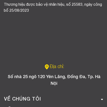
Thương hiệu được bảo vệ nhãn hiệu, số 25583, ngày công
bố 25/08/2023
Địa chỉ:
Số nhà 25 ngõ 120 Yên Lãng, Đống Đa, Tp. Hà
Nội
VỀ CHÚNG TÔI