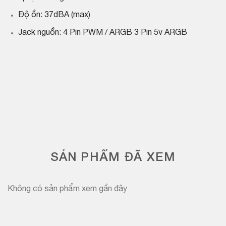
Độ ồn: 37dBA (max)
Jack nguồn: 4 Pin PWM / ARGB 3 Pin 5v ARGB
SẢN PHẨM ĐÃ XEM
Không có sản phẩm xem gần đây