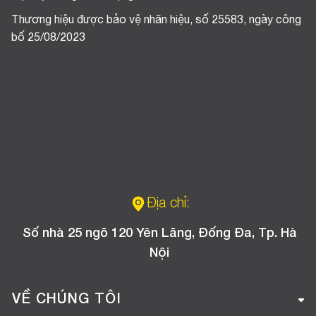
Thương hiệu được bảo vệ nhãn hiệu, số 25583, ngày công
bố 25/08/2023
Địa chỉ:
Số nhà 25 ngõ 120 Yên Lãng, Đống Đa, Tp. Hà
Nội
VỀ CHÚNG TÔI