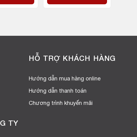
HỖ TRỢ KHÁCH HÀNG
Hướng dẫn mua hàng online
Hướng dẫn thanh toán
Chương trình khuyến mãi
G TY