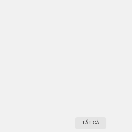
TẤT CẢ