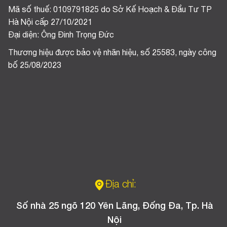
Mã số thuế: 0109791825 do Sở Kế Hoạch & Đầu Tư TP
Hà Nội cấp 27/10/2021
Đại diện: Ông Đinh Trọng Đức
Thương hiệu được bảo vệ nhãn hiệu, số 25583, ngày công
bố 25/08/2023
Địa chỉ:
Số nhà 25 ngõ 120 Yên Lãng, Đống Đa, Tp. Hà
Nội