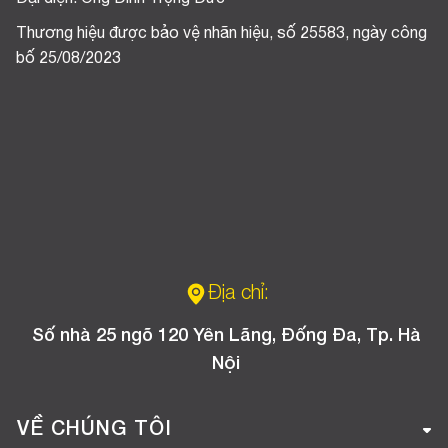
Thương hiệu được bảo vệ nhãn hiệu, số 25583, ngày công
bố 25/08/2023
Địa chỉ:
Số nhà 25 ngõ 120 Yên Lãng, Đống Đa, Tp. Hà
Nội
VỀ CHÚNG TÔI