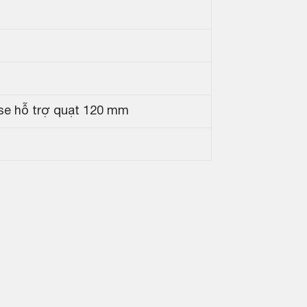
se hỗ trợ quạt 120 mm