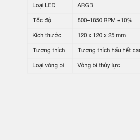
Loại LED
ARGB
Tốc độ
800–1850 RPM ±10%
Kích thước
120 x 120 x 25 mm
Tương thích
Tương thích hầu hết ca
Loại vòng bi
Vòng bi thủy lực