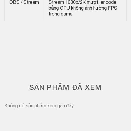
OBS / Stream
Stream 1080p/2K mượt, encode
bằng GPU không ảnh hưởng FPS
trong game
SẢN PHẨM ĐÃ XEM
Không có sản phẩm xem gần đây