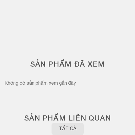
SẢN PHẨM ĐÃ XEM
Không có sản phẩm xem gần đây
SẢN PHẨM LIÊN QUAN
TẤT CẢ