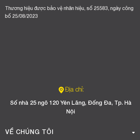
Thương hiệu được bảo vệ nhãn hiệu, số 25583, ngày công
bố 25/08/2023
Địa chỉ:
Số nhà 25 ngõ 120 Yên Lãng, Đống Đa, Tp. Hà
Nội
VỀ CHÚNG TÔI