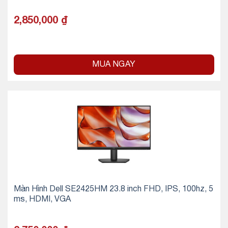
2,850,000
₫
MUA NGAY
Màn Hình Dell SE2425HM 23.8 inch FHD, IPS, 100hz, 5
ms, HDMI, VGA