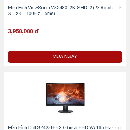
Màn Hình ViewSonic VX2480-2K-SHD-2 (23.8 inch – IP
S – 2K – 100Hz – 5ms)
3,950,000
₫
MUA NGAY
Màn Hình Dell S2422HG 23.6 inch FHD VA 165 Hz Con