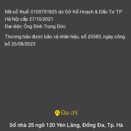
Mã số thuế: 0109791825 do Sở Kế Hoạch & Đầu Tư TP
Hà Nội cấp 27/10/2021
Đại diện: Ông Đinh Trọng Đức
Thương hiệu được bảo vệ nhãn hiệu, số 25583, ngày công
bố 25/08/2023
Địa chỉ:
Số nhà 25 ngõ 120 Yên Lãng, Đống Đa, Tp. Hà