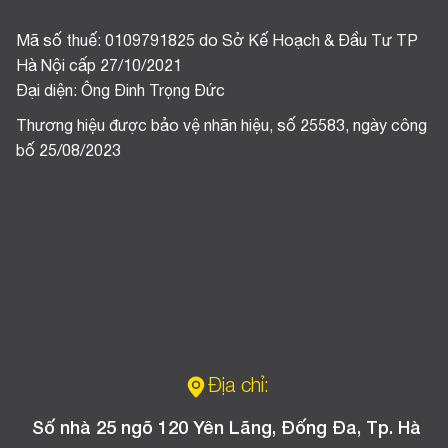
Mã số thuế: 0109791825 do Sở Kế Hoạch & Đầu Tư TP
Hà Nội cấp 27/10/2021
Đại diện: Ông Đinh Trọng Đức
Thương hiệu được bảo vệ nhãn hiệu, số 25583, ngày công
bố 25/08/2023
Địa chỉ:
Số nhà 25 ngõ 120 Yên Lãng, Đống Đa, Tp. Hà