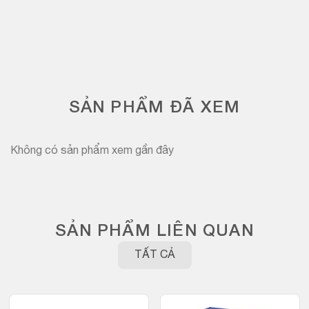
SẢN PHẨM ĐÃ XEM
Không có sản phẩm xem gần đây
SẢN PHẨM LIÊN QUAN
TẤT CẢ