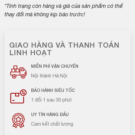
*Tình trạng còn hàng và giá của sản phẩm có thể
thay đổi mà không kịp báo trước!
GIAO HÀNG VÀ THANH TOÁN
LINH HOẠT
MIỄN PHÍ VẬN CHUYỂN
Nội thành Hà Nội
BẢO HÀNH SIÊU TỐC
1 đổi 1 sau 30 phút
UY TÍN HÀNG ĐẦU
Cam kết chất lượng