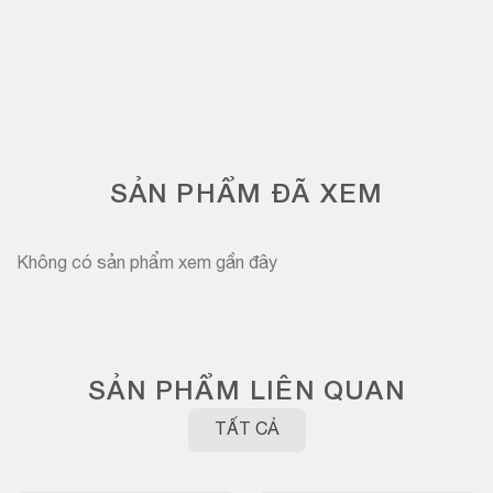
SẢN PHẨM ĐÃ XEM
Không có sản phẩm xem gần đây
SẢN PHẨM LIÊN QUAN
TẤT CẢ