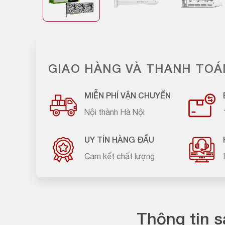
GIAO HÀNG VÀ THANH TOÁ
MIỄN PHÍ VẬN CHUYỂN
Nội thành Hà Nội
UY TÍN HÀNG ĐẦU
Cam kết chất lượng
Thông tin 