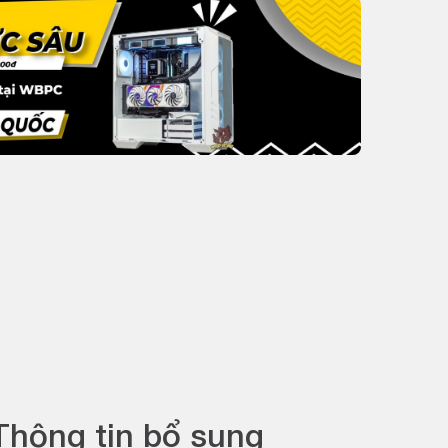
Thông tin bổ sung