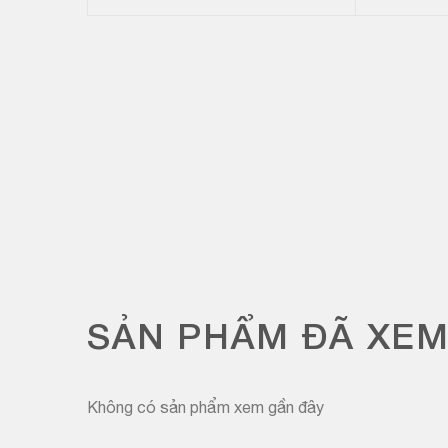
SẢN PHẨM ĐÃ XE
Không có sản phẩm xem gần đây