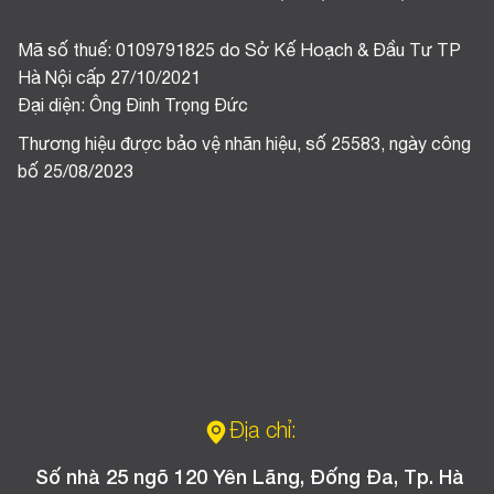
Mã số thuế: 0109791825 do Sở Kế Hoạch & Đầu Tư TP
Hà Nội cấp 27/10/2021
Đại diện: Ông Đinh Trọng Đức
Thương hiệu được bảo vệ nhãn hiệu, số 25583, ngày công
bố 25/08/2023
Địa chỉ:
Số nhà 25 ngõ 120 Yên Lãng, Đống Đa, Tp. Hà