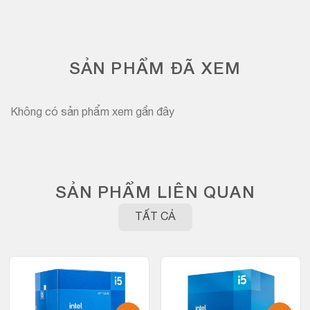
SẢN PHẨM ĐÃ XEM
Không có sản phẩm xem gần đây
SẢN PHẨM LIÊN QUAN
TẤT CẢ