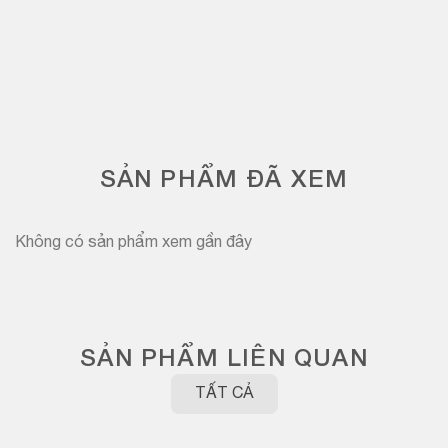
SẢN PHẨM ĐÃ XEM
Không có sản phẩm xem gần đây
SẢN PHẨM LIÊN QUAN
TẤT CẢ